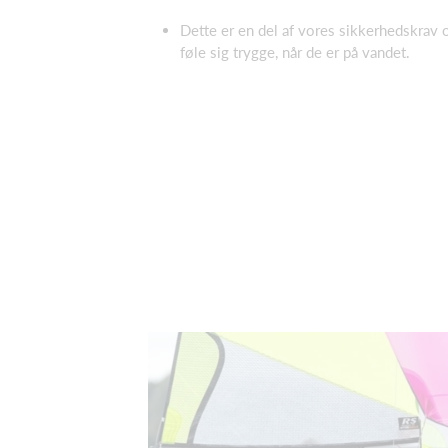
Dette er en del af vores sikkerhedskrav og
føle sig trygge, når de er på vandet.