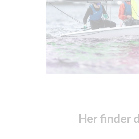
Her finder 