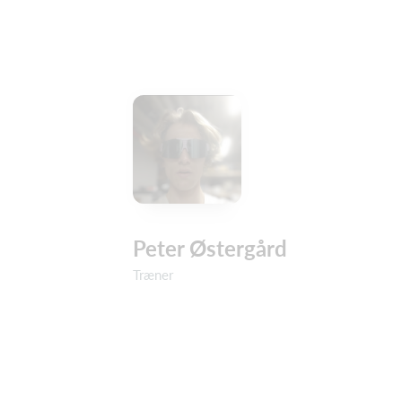
Peter Østergård
Træner